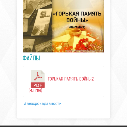
ФАЙЛЫ
ГОРЬКАЯ ПАМЯТЬ ВОЙНЫ2
(4.1 MiB)
#Безсрокадавности