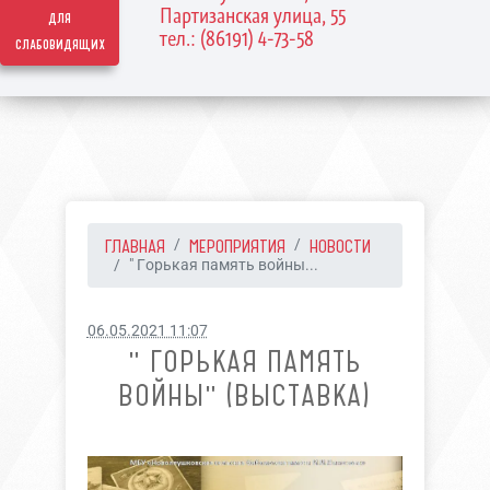
Партизанская улица, 55
для
тел.: (86191) 4-73-58
слабовидящих
ГЛАВНАЯ
МЕРОПРИЯТИЯ
НОВОСТИ
" Горькая память войны...
06.05.2021 11:07
" ГОРЬКАЯ ПАМЯТЬ
ВОЙНЫ" (ВЫСТАВКА)