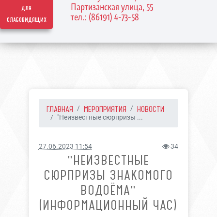
Партизанская улица, 55
для
тел.: (86191) 4-73-58
слабовидящих
ГЛАВНАЯ
МЕРОПРИЯТИЯ
НОВОСТИ
"Неизвестные сюрпризы ...
27.06.2023 11:54
34
"НЕИЗВЕСТНЫЕ
СЮРПРИЗЫ ЗНАКОМОГО
ВОДОЁМА"
(ИНФОРМАЦИОННЫЙ ЧАС)