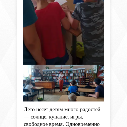
Лето несёт детям много радостей
— солнце, купание, игры,
свободное время. Одновременно