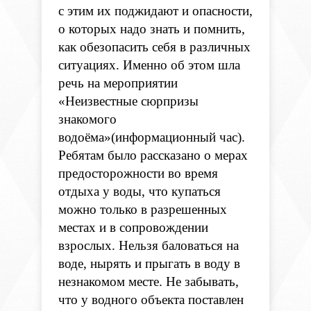
с этим их поджидают и опасности,
о которых надо знать и помнить,
как обезопасить себя в различных
ситуациях. Именно об этом шла
речь на мероприятии
«Неизвестные сюрпризы
знакомого
водоёма»(информационный час).
Ребятам было рассказано о мерах
предосторожности во время
отдыха у воды, что купаться
можно только в разрешенных
местах и в сопровождении
взрослых. Нельзя баловаться на
воде, нырять и прыгать в воду в
незнакомом месте. Не забывать,
что у водного объекта поставлен