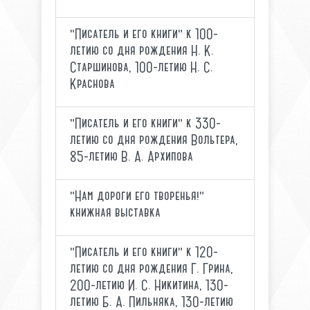
"Писатель и его книги" к 100-
летию со дня рождения Н. К.
Старшинова, 100-летию Н. С.
Краснова
"Писатель и его книги" к 330-
летию со дня рождения Вольтера,
85-летию В. А. Архипова
"Нам дороги его творенья!"
книжная выставка
"Писатель и его книги" к 120-
летию со дня рождения Г. Грина,
200-летию И. С. Никитина, 130-
летию Б. А. Пильняка, 130-летию