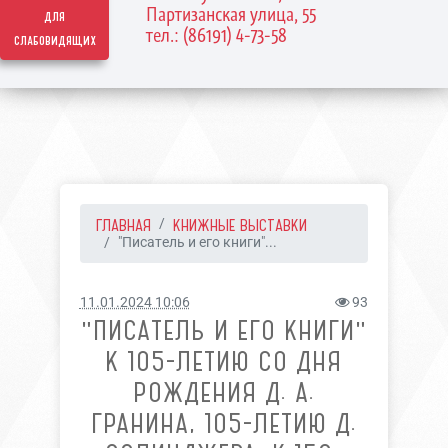
Партизанская улица, 55
для
тел.: (86191) 4-73-58
слабовидящих
ГЛАВНАЯ
КНИЖНЫЕ ВЫСТАВКИ
"Писатель и его книги"...
11.01.2024 10:06
93
"ПИСАТЕЛЬ И ЕГО КНИГИ"
К 105-ЛЕТИЮ СО ДНЯ
РОЖДЕНИЯ Д. А.
ГРАНИНА, 105-ЛЕТИЮ Д.