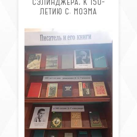
СЭЛИНДЖЕРА, К 150-
ЛЕТИЮ С. МОЭМА