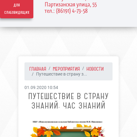
Партизанская улица, 55
для
тел.: (86191) 4-73-58
слабовидящих
ГЛАВНАЯ
МЕРОПРИЯТИЯ
НОВОСТИ
Путешествие в страну з...
01.09.2020 10:54
ПУТЕШЕСТВИЕ В СТРАНУ
ЗНАНИЙ. ЧАС ЗНАНИЙ