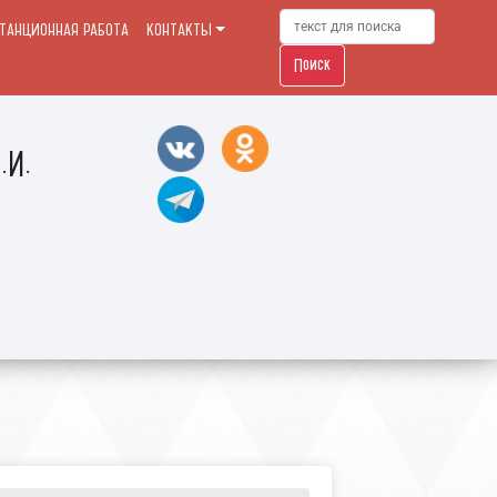
ТАНЦИОННАЯ РАБОТА
КОНТАКТЫ
Поиск
.И.