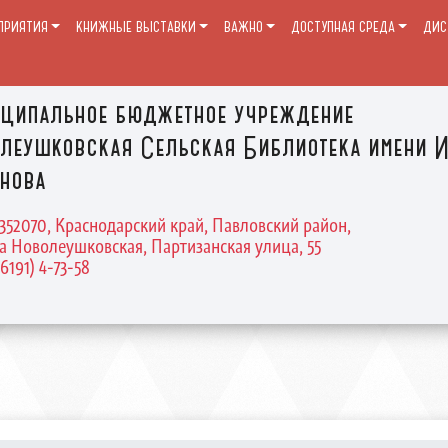
ПРИЯТИЯ
КНИЖНЫЕ ВЫСТАВКИ
ВАЖНО
ДОСТУПНАЯ СРЕДА
ДИС
ципальное бюджетное учреждение
леушковская Сельская Библиотека имени И
нова
 352070, Краснодарский край, Павловский район,
а Новолеушковская, Партизанская улица, 55
86191) 4-73-58