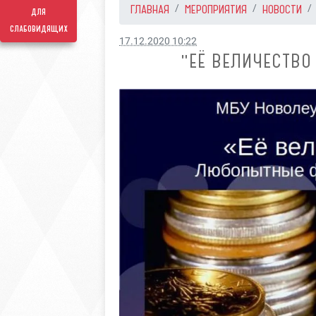
ГЛАВНАЯ
МЕРОПРИЯТИЯ
НОВОСТИ
для
слабовидящих
17.12.2020 10:22
"ЕЁ ВЕЛИЧЕСТВО