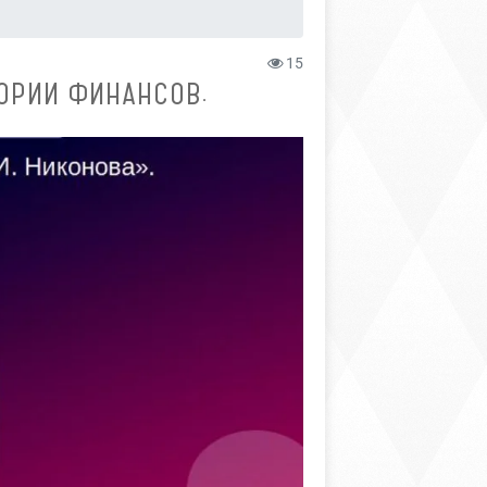
15
ТОРИИ ФИНАНСОВ.